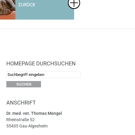
HOMEPAGE DURCHSUCHEN
ANSCHRIFT
Dr. med. vet. Thomas Mengel
Rheinstraße 52
55435 Gau-Algesheim