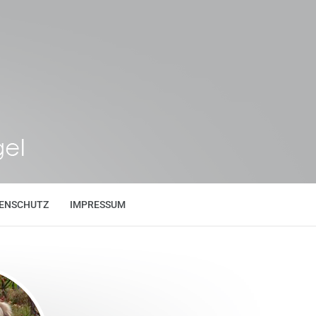
ENSCHUTZ
IMPRESSUM