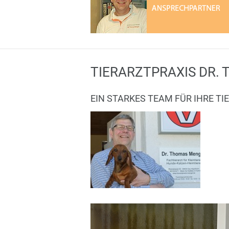
TIERARZTPRAXIS DR.
EIN STARKES TEAM FÜR IHRE TIE