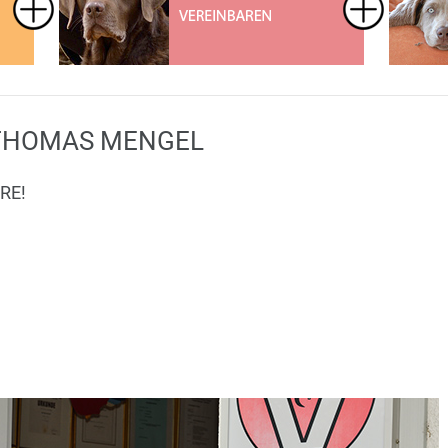
 THOMAS MENGEL
RE!