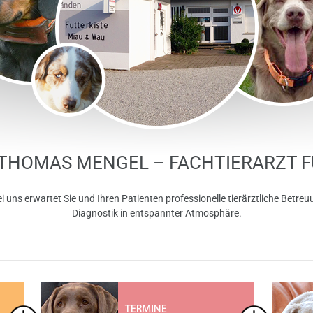
. THOMAS MENGEL – FACHTIERARZT F
ei uns erwartet Sie und Ihren Patienten professionelle tierärztliche Betr
Diagnostik in entspannter Atmosphäre.