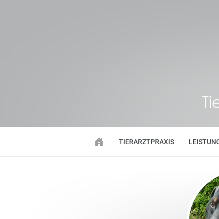
TIERARZTPRAXIS
LEISTUN