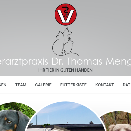
GEN
TEAM
GALERIE
FUTTERKISTE
KONTAKT
DAT