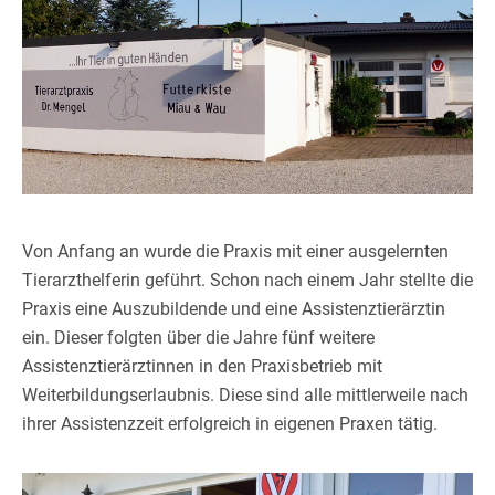
Von Anfang an wurde die Praxis mit einer ausgelernten
Tierarzthelferin geführt. Schon nach einem Jahr stellte die
Praxis eine Auszubildende und eine Assistenztierärztin
ein. Dieser folgten über die Jahre fünf weitere
Assistenztierärztinnen in den Praxisbetrieb mit
Weiterbildungserlaubnis. Diese sind alle mittlerweile nach
ihrer Assistenzzeit erfolgreich in eigenen Praxen tätig.