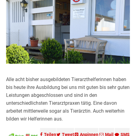
Alle acht bisher ausgebildeten Tierarzthelferinnen haben
bis heute ihre Ausbildung bei uns mit guten bis sehr guten
Leistungen abgeschlossen und sind in den
unterschiedlichsten Tierarztpraxen tätig. Eine davon
arbeitet mittlerweile sogar als Tierärztin. Auch weiterhin
bilden wir Helferinnen aus.
Teilen
Tweet
Anpinnen
Mail
SMS