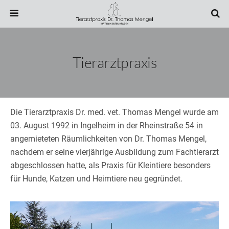
Tierarztpraxis
Die Tierarztpraxis Dr. med. vet. Thomas Mengel wurde am
03. August 1992 in Ingelheim in der Rheinstraße 54 in
angemieteten Räumlichkeiten von Dr. Thomas Mengel,
nachdem er seine vierjährige Ausbildung zum Fachtierarzt
abgeschlossen hatte, als Praxis für Kleintiere besonders
für Hunde, Katzen und Heimtiere neu gegründet.